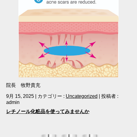
院長 牧野貴充
9月 15, 2025
|
カテゴリー :
Uncategorized
|
投稿者 :
admin
レチノール化粧品を使ってみませんか