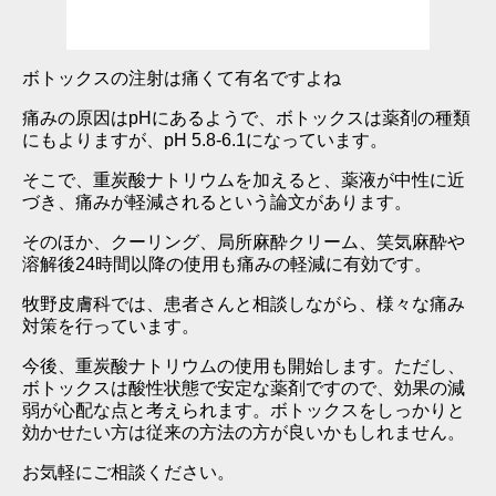
ボトックスの注射は痛くて有名ですよね
痛みの原因はpHにあるようで、ボトックスは薬剤の種類
にもよりますが、pH 5.8-6.1になっています。
そこで、重炭酸ナトリウムを加えると、薬液が中性に近
づき、痛みが軽減されるという論文があります。
そのほか、クーリング、局所麻酔クリーム、笑気麻酔や
溶解後24時間以降の使用も痛みの軽減に有効です。
牧野皮膚科では、患者さんと相談しながら、様々な痛み
対策を行っています。
今後、重炭酸ナトリウムの使用も開始します。ただし、
ボトックスは酸性状態で安定な薬剤ですので、効果の減
弱が心配な点と考えられます。ボトックスをしっかりと
効かせたい方は従来の方法の方が良いかもしれません。
お気軽にご相談ください。