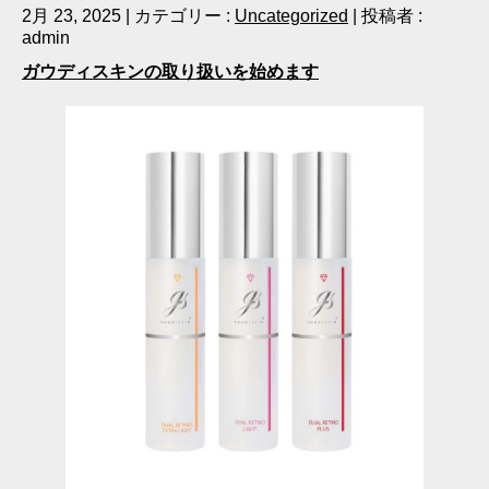
2月 23, 2025
|
カテゴリー :
Uncategorized
|
投稿者 :
admin
ガウディスキンの取り扱いを始めます