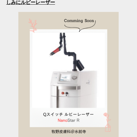
しみにルビーレーザー