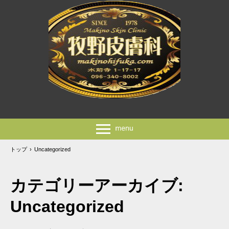
トップ
›
Uncategorized
カテゴリーアーカイブ:
Uncategorized