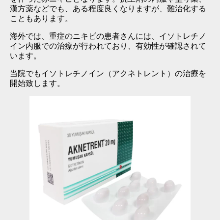
漢方薬などでも、ある程度良くなりますが、難治化する
こともあります。
海外では、重症のニキビの患者さんには、イソトレチノ
イン内服での治療が行われており、有効性が確認されて
います。
当院でもイソトレチノイン（アクネトレント）の治療を
開始致します。