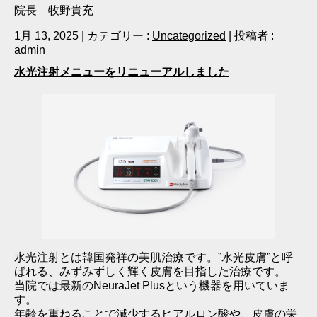
院長 牧野貴充
1月 13, 2025
|
カテゴリー :
Uncategorized
|
投稿者 :
admin
水光注射メニューをリニューアルしました
水光注射とは韓国発祥の美肌治療です。”水光皮膚”と呼
ばれる、みずみずしく輝く皮膚を目指した治療です。
当院では最新のNeuraJet Plusという機器を用いていま
す。
年齢を重ねることで減少するヒアルロン酸や、皮膚の栄