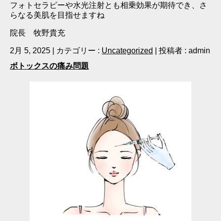
フォトセラピーや水光注射とも相乗効果が期待でき、さ
らなる美肌を目指せますね
院長 牧野貴充
2月 5, 2025
|
カテゴリー :
Uncategorized
|
投稿者 : admin
ボトックスの痛み問題