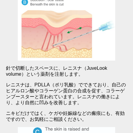
針で切断したスペースに、レニスナ（JuveLook
volume）という薬剤を注射します。
レニスナは、PDLLA（ポリ乳酸）でできており、自己の
ヒアルロン酸やコラーゲン蛋白の合成を促す、コラーゲ
ンブースターと言われています。レニスナの働きによ
り、より自然に凹みを改善します。
ニキビだけではく、ケガや妊娠線などの瘢痕にも、有効
ですので、お気軽にご相談ください。