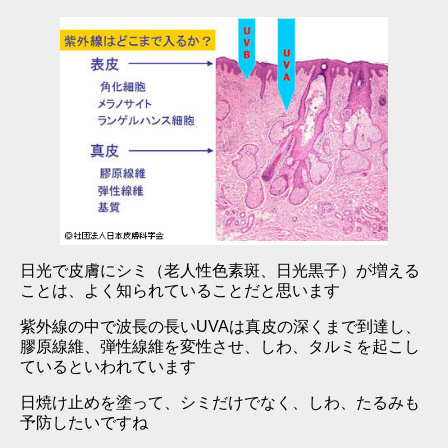
日光で皮膚にシミ（老人性色素斑、日光黒子）が増える
ことは、よく知られていることだと思います
紫外線の中で波長の長いUVAは真皮の深くまで到達し、
膠原線維、弾性線維を変性させ、しわ、タルミを起こし
ているといわれています
日焼け止めを塗って、シミだけでなく、しわ、たるみも
予防したいですね