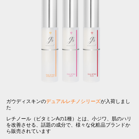
ガウディスキンの
デュアルレチノシリーズ
が入荷しまし
た
レチノール（ビタミンAの1種）とは、小ジワ、肌のハリ
を改善させる、話題の成分で、様々な化粧品ブランドか
ら販売されています