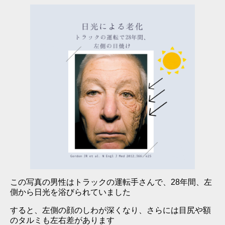
この写真の男性はトラックの運転手さんで、28年間、左
側から日光を浴びられていました
すると、左側の顔のしわが深くなり、さらには目尻や額
のタルミも左右差があります