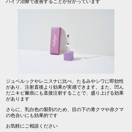
ハイフ治療で改善することが分かっています
ジュベルックやレニスナに比べ、たるみやシワに即効性
があり、注射直後より効果が実感できます。また、凹ん
だニキビ瘢痕にも直接注射することで、盛り上げる効果
があります
さらに、乳白色の製剤のため、目の下の青クマや赤クマ
の色合いにも効果的です
お気軽にご相談ください