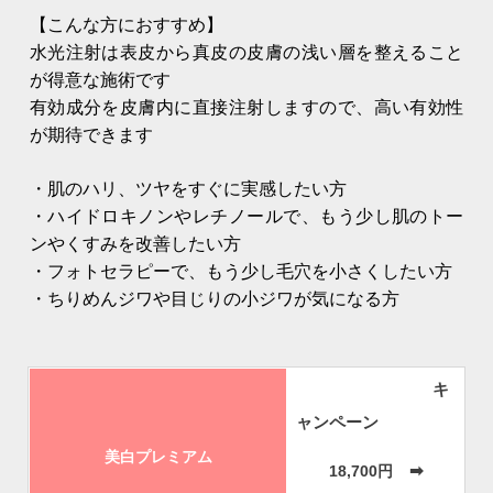
【こんな方におすすめ】
水光注射は表皮から真皮の皮膚の浅い層を整えること
が得意な施術です
有効成分を皮膚内に直接注射しますので、高い有効性
が期待できます
・肌のハリ、ツヤをすぐに実感したい方
・ハイドロキノンやレチノールで、もう少し肌のトー
ンやくすみを改善したい方
・フォトセラピーで、もう少し毛穴を小さくしたい方
・ちりめんジワや目じりの小ジワが気になる方
キ
ャンペーン
美白プレミアム
➡
18,700円