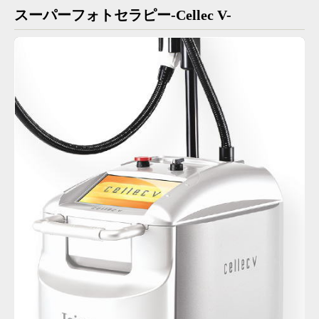
スーパーフォトセラピー-Cellec V-