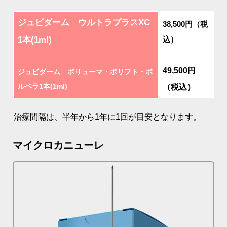
ジュビダーム ウルトラプラスXC
38,500円（税
1本(1ml)
込）
49,500円
ジュビダーム ボリューマ・ボリフト・ボ
ルベラ1本(1ml)
（税込）
治療間隔は、半年から1年に1回が目安となります。
マイクロカニューレ