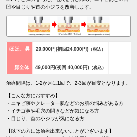
凹や目じりや首の小ジワを改善します。
ほほ、鼻
29,000円(初回24,000円)
（税込）
顔全体
49,000円(初回 40,000円)
（税込）
治療間隔は、1-2か月に1回で、2-3回が目安となります。
【こんな方におすすめ】
・ニキビ跡やクレーター肌などのお肌の悩みがある方
・イチゴ鼻や毛穴の開きなどが気になる方
・目じり、首の小ジワが気になる方
【以下の方には治療出来ないことがございます】