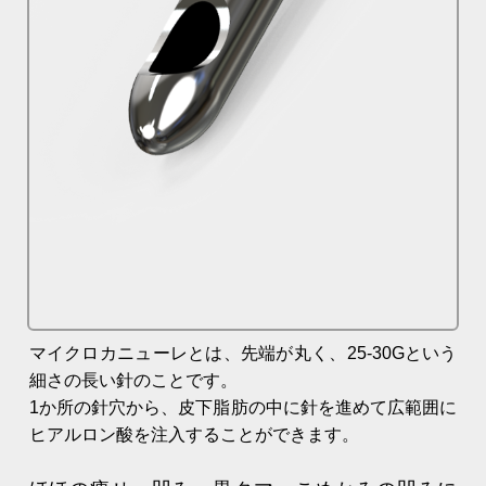
マイクロカニューレとは、先端が丸く、25-30Gという
細さの長い針のことです。
1か所の針穴から、皮下脂肪の中に針を進めて広範囲に
ヒアルロン酸を注入することができます。