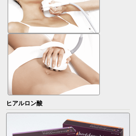
ヒアルロン酸