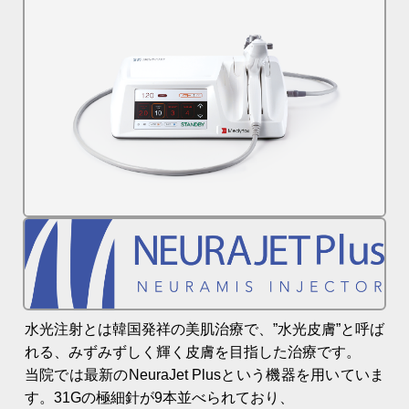
水光注射とは韓国発祥の美肌治療で、”水光皮膚”と呼ば
れる、みずみずしく輝く皮膚を目指した治療です。
当院では最新のNeuraJet Plusという機器を用いていま
す。31Gの極細針が9本並べられており、