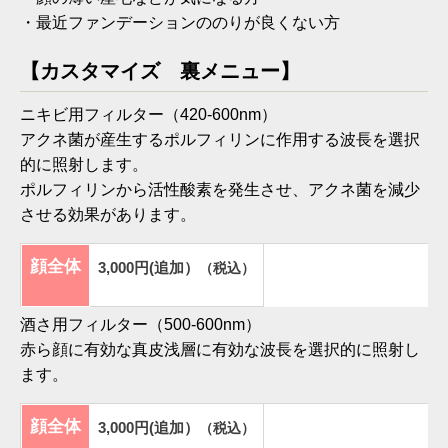
・最近ファンデーションののりが良くない方
【カスタマイズ 裏メニュー】
ニキビ用フィルター（420-600nm）
アクネ菌が産生するポルフィリンに作用する波長を選択
的に照射します。
ポルフィリンから活性酸素を発生させ、アクネ菌を減少
させる効果があります。
顔全体
3,000円(追加）
（税込）
酒さ用フィルター（500-600nm）
赤ら顔に有効な真皮浅層に有効な波長を選択的に照射し
ます。
顔全体
3,000円(追加）
（税込）