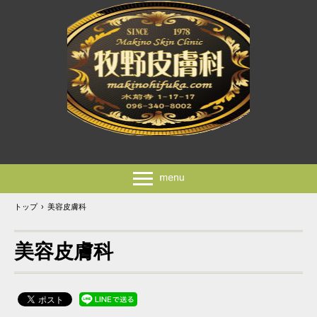
トップ
›
美容皮膚科
美容皮膚科