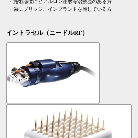
・施術部位にヒアルロン注射等治療歴のある方
・歯にブリッジ、インプラントを施している方
イントラセル（ニードルRF）