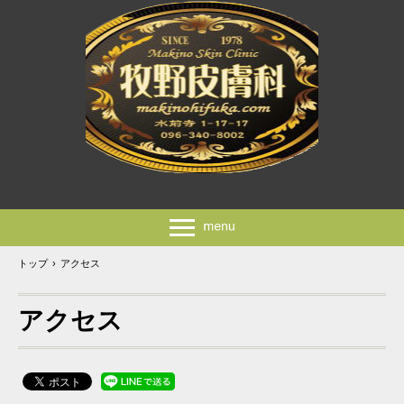
トップ
›
アクセス
アクセス