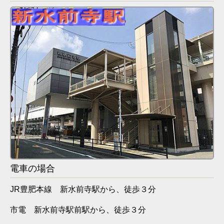
電車の場合
JR豊肥本線 新水前寺駅から、徒歩３分
市電 新水前寺駅前駅から、徒歩３分