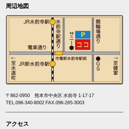
周辺地図
〒862-0950 熊本市中央区 水前寺 1-17-17
TEL.096-340-8002 FAX.096-285-3003
アクセス